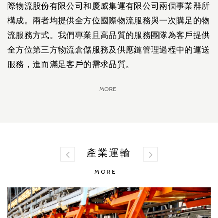
際物流股份有限公司和慶威集運有限公司兩個事業群所
構成。兩者均提供全方位國際物流服務與一次購足的物
流服務方式。我們專業且高品質的服務團隊為客戶提供
全方位第三方物流倉儲服務及供應鏈管理過程中的運送
服務，進而滿足客戶的需求品質。
MORE
產業運輸
MORE