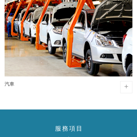
汽車
+
服務項目