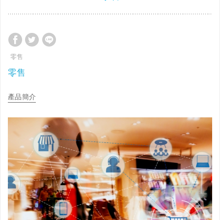
零售
零售
產品簡介