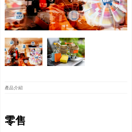
產品介紹
零售