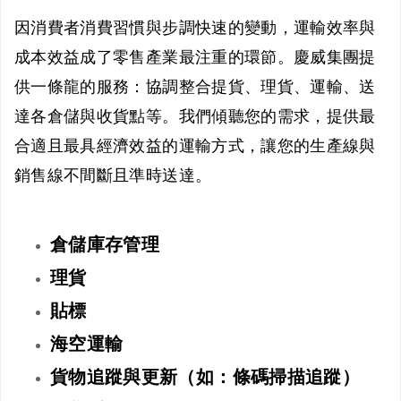
因消費者消費習慣與步調快速的變動，運輸效率與
成本效益成了零售產業最注重的環節。慶威集團提
供一條龍的服務：協調整合提貨、理貨、運輸、送
達各倉儲與收貨點等。我們傾聽您的需求，提供最
合適且最具經濟效益的運輸方式，讓您的生產線與
銷售線不間斷且準時送達。
倉儲庫存管理
理貨
貼標
海空運輸
貨物追蹤與更新（如：條碼掃描追蹤）