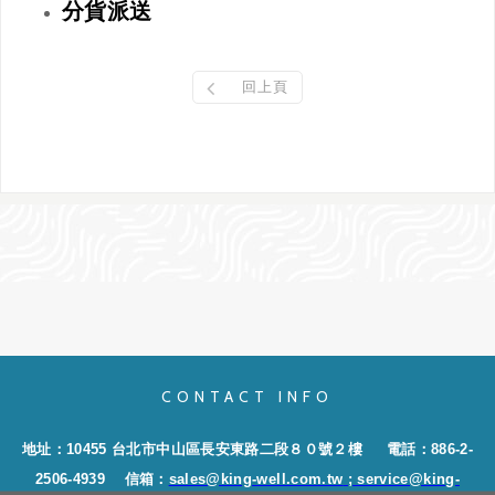
分貨派送
回上頁
CONTACT INFO
地址：10455 台北市中山區長安東路二段８０號２樓
電話：886-2-
2506-4939
信箱：
sales@king-well.com.tw
; service@king-