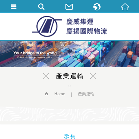
繁體中文
English
简体中文
產業運輸
Home
產業運輸
零售