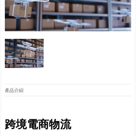
產品介紹
跨境電商物流