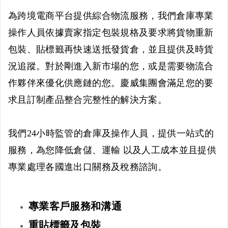
為跨境電商平台提供綜合物流服務，我們倉庫專業
操作人員依據賣家指定包裝規格及要求將貨物重新
包裝、貼標籤再快速送抵發貨倉，並且提供及時貨
況追蹤。對於剛進入新市場的您，或是需要物流合
作夥伴來優化供應鏈的您。慶威集團會滿足您的要
求且訂制產品整合完整性的解決方案。
我們24小時監管的倉庫及操作人員，提供一站式的
服務，為您降低倉儲、運輸 以及人工成本並且提供
專業處理各國進出口關務及稅務諮詢。
專業客戶服務和溝通
重貼標籤及包裝