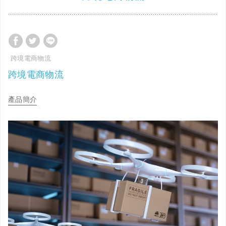
跨境電商物流
跨境電商物流
產品簡介