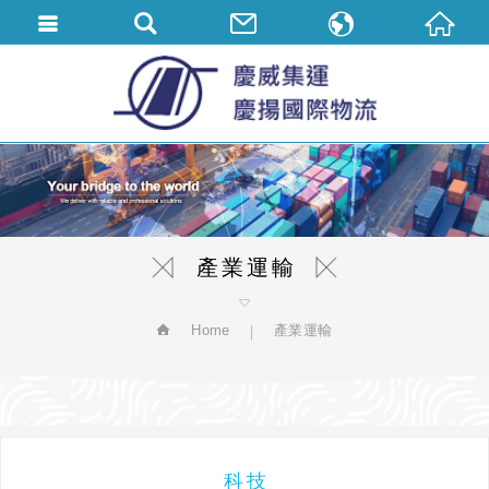
繁體中文
English
简体中文
產業運輸
Home
產業運輸
科技