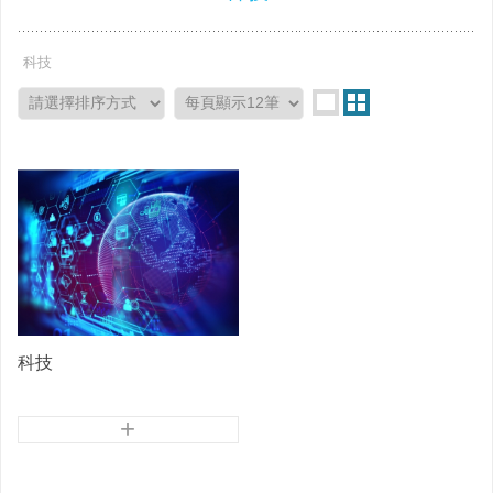
科技
科技
+